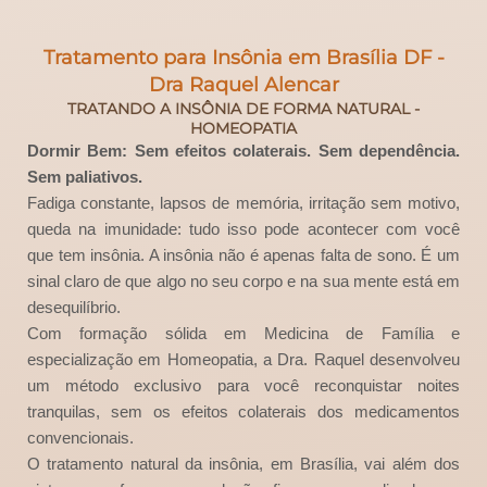
Tratamento para Insônia em Brasília DF -
Dra Raquel Alencar
TRATANDO A INSÔNIA DE FORMA NATURAL -
HOMEOPATIA
Dormir Bem: Sem efeitos colaterais. Sem dependência.
Sem paliativos.
Fadiga constante, lapsos de memória, irritação sem motivo,
queda na imunidade: tudo isso pode acontecer com você
que tem insônia. A insônia não é apenas falta de sono. É um
sinal claro de que algo no seu corpo e na sua mente está em
desequilíbrio.
Com formação sólida em Medicina de Família e
especialização em Homeopatia, a Dra. Raquel desenvolveu
um método exclusivo para você reconquistar noites
tranquilas, sem os efeitos colaterais dos medicamentos
convencionais.
O tratamento natural da insônia, em Brasília, vai além dos