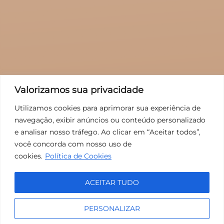
Valorizamos sua privacidade
Utilizamos cookies para aprimorar sua experiência de
navegação, exibir anúncios ou conteúdo personalizado
e analisar nosso tráfego. Ao clicar em “Aceitar todos”,
você concorda com nosso uso de
cookies.
Política de Cookies
ACEITAR TUDO
PERSONALIZAR