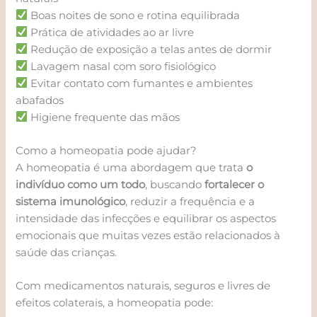
Boas noites de sono e rotina equilibrada
Prática de atividades ao ar livre
Redução de exposição a telas antes de dormir
Lavagem nasal com soro fisiológico
Evitar contato com fumantes e ambientes
abafados
Higiene frequente das mãos
Como a homeopatia pode ajudar?
A homeopatia é uma abordagem que trata
o
indivíduo como um todo
, buscando
fortalecer o
sistema imunológico
, reduzir a frequência e a
intensidade das infecções e equilibrar os aspectos
emocionais que muitas vezes estão relacionados à
saúde das crianças.
Com medicamentos naturais, seguros e livres de
efeitos colaterais, a homeopatia pode: