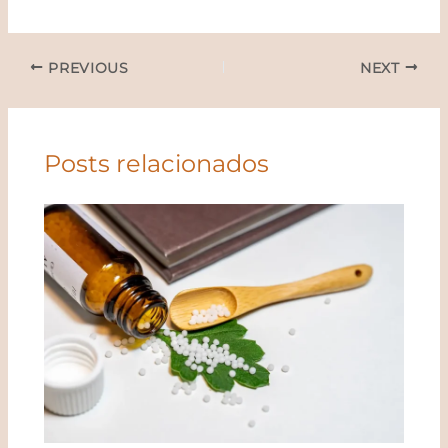
PREVIOUS
NEXT
Posts relacionados