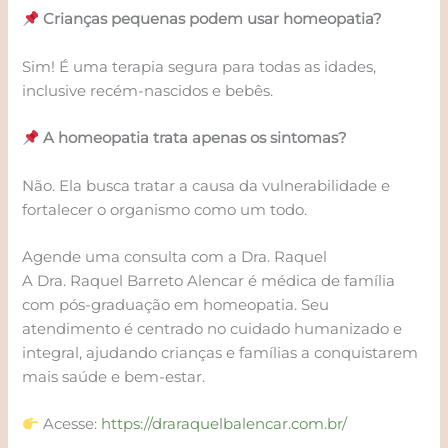
Crianças pequenas podem usar homeopatia?
Sim! É uma terapia segura para todas as idades,
inclusive recém-nascidos e bebês.
A homeopatia trata apenas os sintomas?
Não. Ela busca tratar a causa da vulnerabilidade e
fortalecer o organismo como um todo.
Agende uma consulta com a Dra. Raquel
A Dra. Raquel Barreto Alencar é médica de família
com pós-graduação em homeopatia. Seu
atendimento é centrado no cuidado humanizado e
integral, ajudando crianças e famílias a conquistarem
mais saúde e bem-estar.
Acesse:
https://draraquelbalencar.com.br/