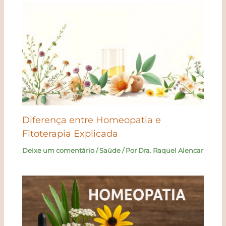
Diferença entre Homeopatia e
Fitoterapia Explicada
Deixe um comentário
/
Saúde
/ Por
Dra. Raquel Alencar