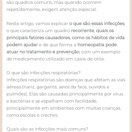
são quadros comuns, mas quando ocorrem
repetidamente, exigem atenção especial.
Neste artigo, vamos explicar
o que são essas infecções
,
o que caracteriza um quadro
recorrente
,
quais os
principais fatores causadores
,
como os hábitos de vida
podem ajudar
e de que forma a
homeopatia pode
atuar no tratamento e prevenção
, com um exemplo
de medicamento utilizado em casos de otite.
O que são infecções respiratórias?
Infecções respiratórias são doenças que afetam as vias
aéreas (nariz, garganta, seios da face, ouvidos e
pulmões). Elas são causadas principalmente por vírus
e bactérias e se espalham com facilidade,
principalmente em ambientes com muitas crianças,
como escolas e creches.
Quais são as infecções mais comuns?