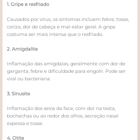
1. Gripe e resfriado
Causados por vírus, os sintomas incluem febre, tosse,
coriza, dor de cabeça e mal-estar geral. A gripe
costuma ser mais intensa que o resfriado.
2. Amigdalite
Inflamação das amígdalas, geralmente com dor de
garganta, febre e dificuldade para engolir. Pode ser
viral ou bacteriana.
3. Sinusite
Inflamação dos seios da face, com dor na testa,
bochechas ou ao redor dos olhos, secreção nasal
espessa e tosse.
4. Otite