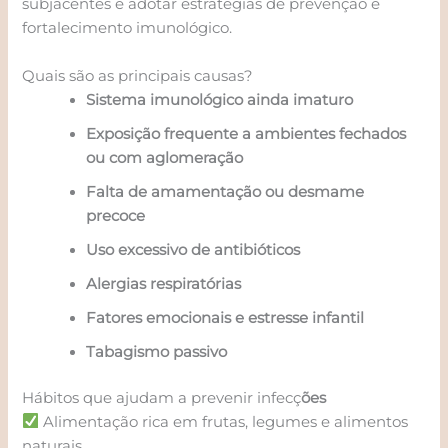
subjacentes e adotar estratégias de prevenção e
fortalecimento imunológico.
Quais são as principais causas?
Sistema imunológico ainda imaturo
Exposição frequente a ambientes fechados
ou com aglomeração
Falta de amamentação ou desmame
precoce
Uso excessivo de antibióticos
Alergias respiratórias
Fatores emocionais e estresse infantil
Tabagismo passivo
Hábitos que ajudam a prevenir infecç
ões
Alimentação rica em frutas, legumes e alimentos
naturais