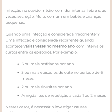
Infecção no ouvido médio, com dor intensa, febre e, às
vezes, secreção. Muito comum em bebês e crianças
pequenas.
Quando uma infecção é considerada “recorrente”?
Uma infecção é considerada recorrente quando
acontece
várias vezes no mesmo ano
, com intervalos
curtos entre os episódios. Por exemplo:
6 ou mais resfriados por ano
3 ou mais episódios de otite no período de 6
meses
2 ou mais sinusites por ano
Amigdalites de repetição a cada 1 ou 2 meses
Nesses casos, é necessário investigar causas