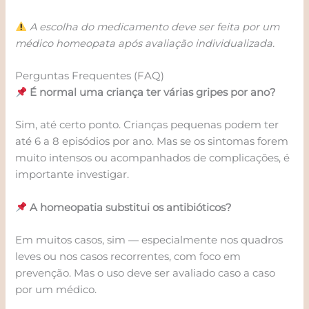
A escolha do medicamento deve ser feita por um
médico homeopata após avaliação individualizada.
Perguntas Frequentes (FAQ)
É normal uma criança ter várias gripes por ano?
Sim, até certo ponto. Crianças pequenas podem ter
até 6 a 8 episódios por ano. Mas se os sintomas forem
muito intensos ou acompanhados de complicações, é
importante investigar.
A homeopatia substitui os antibióticos?
Em muitos casos, sim — especialmente nos quadros
leves ou nos casos recorrentes, com foco em
prevenção. Mas o uso deve ser avaliado caso a caso
por um médico.