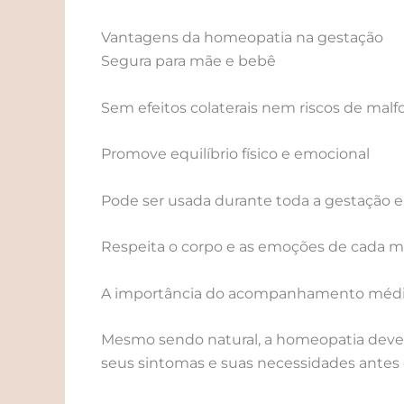
Vantagens da homeopatia na gestação
Segura para mãe e bebê
Sem efeitos colaterais nem riscos de mal
Promove equilíbrio físico e emocional
Pode ser usada durante toda a gestação e
Respeita o corpo e as emoções de cada m
A importância do acompanhamento méd
Mesmo sendo natural, a homeopatia deve s
seus sintomas e suas necessidades antes 