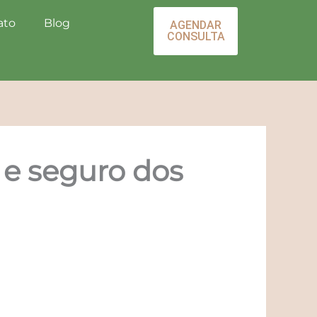
ato
Blog
AGENDAR
CONSULTA
 e seguro dos