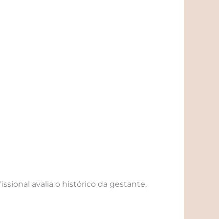
ional avalia o histórico da gestante,