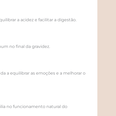
brar a acidez e facilitar a digestão.
um no final da gravidez.
a a equilibrar as emoções e a melhorar o
ilia no funcionamento natural do