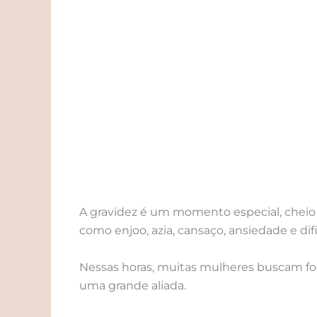
A gravidez é um momento especial, cheio
como enjoo, azia, cansaço, ansiedade e dif
Nessas horas, muitas mulheres buscam for
uma grande aliada.