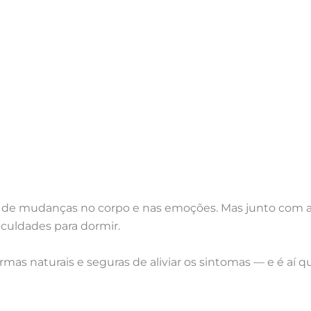
 de mudanças no corpo e nas emoções. Mas junto com a
iculdades para dormir.
mas naturais e seguras de aliviar os sintomas — e é aí 