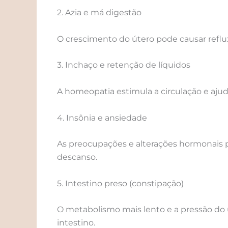
2. Azia e má digestão
O crescimento do útero pode causar reflux
3. Inchaço e retenção de líquidos
A homeopatia estimula a circulação e ajud
4. Insônia e ansiedade
As preocupações e alterações hormonais p
descanso.
5. Intestino preso (constipação)
O metabolismo mais lento e a pressão do 
intestino.